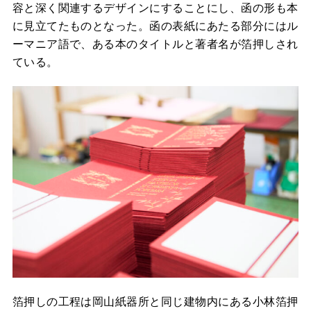
容と深く関連するデザインにすることにし、函の形も本
に見立てたものとなった。函の表紙にあたる部分にはル
ーマニア語で、ある本のタイトルと著者名が箔押しされ
ている。
箔押しの工程は岡山紙器所と同じ建物内にある小林箔押