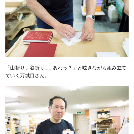
「山折り、谷折り……あれっ？」と呟きながら組み立て
ていく万城目さん。