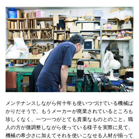
メンテナンスしながら何十年も使いつづけている機械ば
かりだそうで、もうメーカーが廃業されているところも
珍しくなく、一つ一つがとても貴重なものとのこと。職
人の方が微調整しながら使っている様子を実際に見て、
機械の希少さに加えてそれを使いこなせる人材が揃って