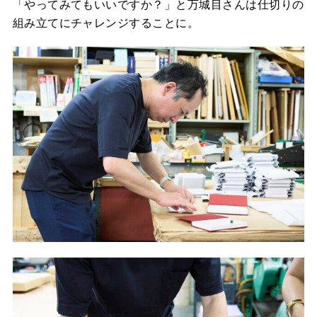
「やってみてもいいですか？」と万城目さんは仕切りの
組み立てにチャレンジすることに。