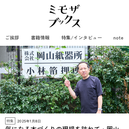
ご挨拶
書籍情報
特集/インタビュー
note
特集
2025年1月8日
気になる本づくりの現場を訪ねて・岡山