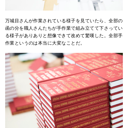
万城目さんが作業されている様子を見ていたら、全部の
函の分を職人さんたちが手作業で組み立てて下さってい
る様子がありありと想像できて改めて驚嘆した。全部手
作業というのは本当に大変なことだ。