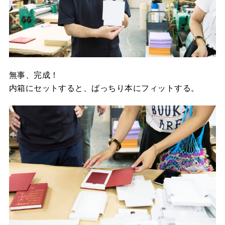
無事、完成！
内箱にセットすると、ばっちり本にフィットする。