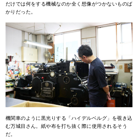
だけでは何をする機械なのか全く想像がつかないものば
かりだった。
機関車のように黒光りする「ハイデルベルグ」を覗き込
む万城目さん。紙や布を打ち抜く際に使用されるそう
だ。