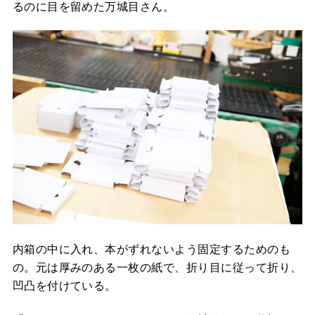
るのに目を留めた万城目さん。
内箱の中に入れ、本がずれないよう固定するためのも
の。元は厚みのある一枚の紙で、折り目に従って折り、
凹凸を付けている。