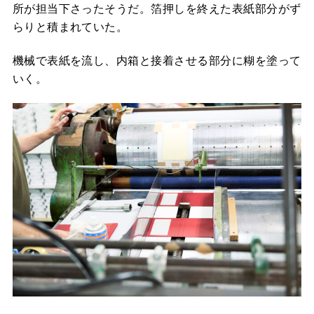
所が担当下さったそうだ。箔押しを終えた表紙部分がず
らりと積まれていた。
機械で表紙を流し、内箱と接着させる部分に糊を塗って
いく。