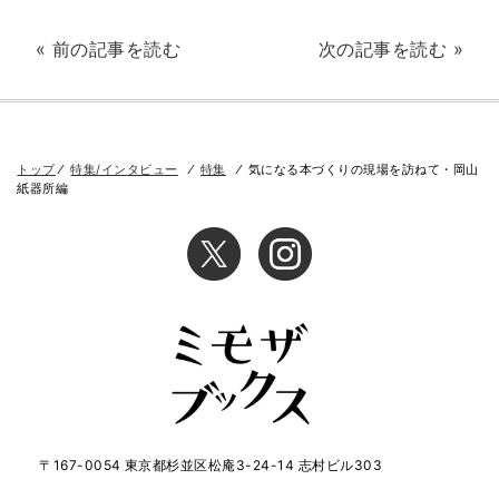
« 前の記事を読む
次の記事を読む »
トップ
⁄
特集/インタビュー
⁄
特集
⁄
気になる本づくりの現場を訪ねて・岡山
紙器所編
〒167-0054 東京都杉並区松庵3-24-14 志村ビル303