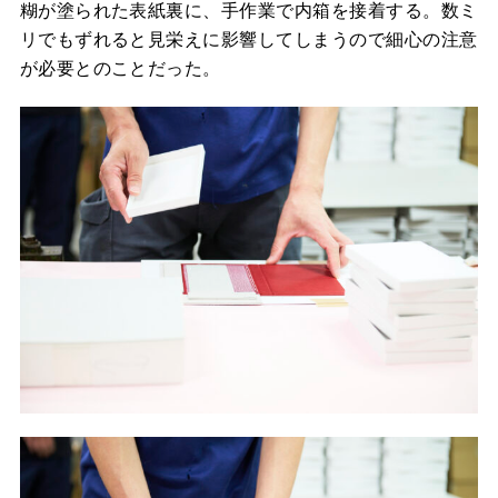
糊が塗られた表紙裏に、手作業で内箱を接着する。数ミ
リでもずれると見栄えに影響してしまうので細心の注意
が必要とのことだった。