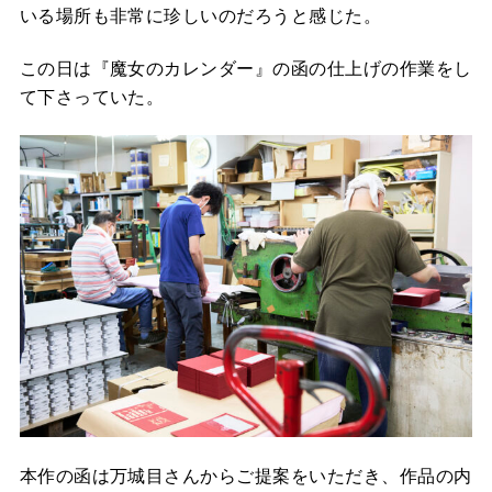
いる場所も非常に珍しいのだろうと感じた。
この日は『魔女のカレンダー』の函の仕上げの作業をし
て下さっていた。
本作の函は万城目さんからご提案をいただき、作品の内