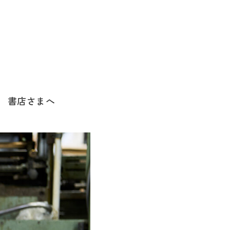
書店さまへ