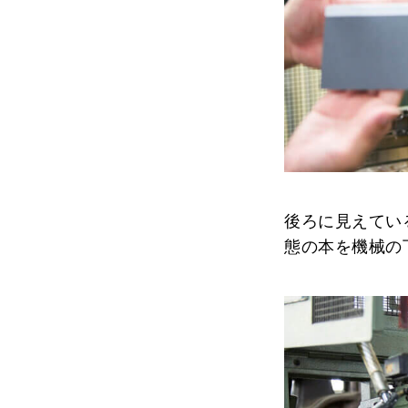
後ろに見えてい
態の本を機械の