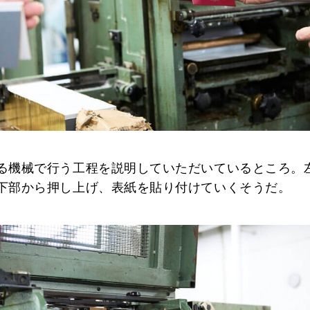
る機械で行う工程を説明していただいているところ。
下部から押し上げ、表紙を貼り付けていくそうだ。