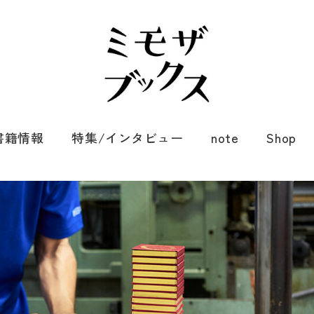
書籍情報
特集/インタビュー
note
Shop