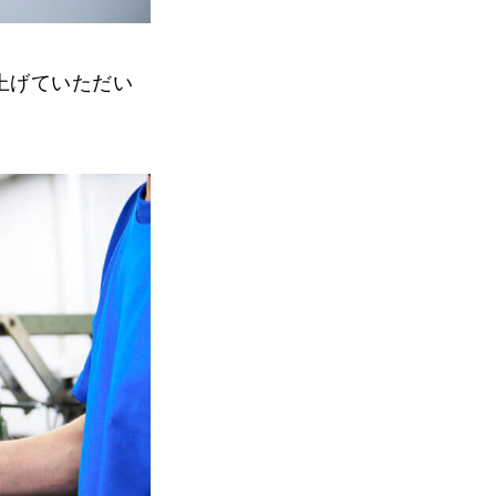
上げていただい