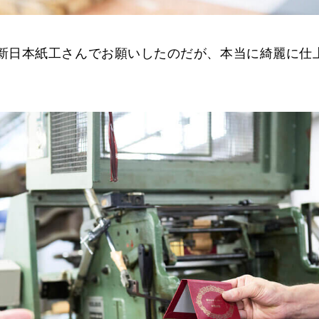
新日本紙工さんでお願いしたのだが、本当に綺麗に仕